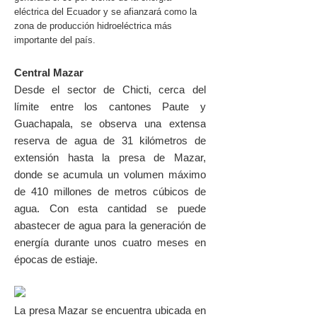
eléctrica del Ecuador y se afianzará como la
zona de producción hidroeléctrica más
importante del país.
Central Mazar
Desde el sector de Chicti, cerca del
límite entre los cantones Paute y
Guachapala, se observa una extensa
reserva de agua de 31 kilómetros de
extensión hasta la presa de Mazar,
donde se acumula un volumen máximo
de 410 millones de metros cúbicos de
agua. Con esta cantidad se puede
abastecer de agua para la generación de
energía durante unos cuatro meses en
épocas de estiaje.
La presa Mazar se encuentra ubicada en