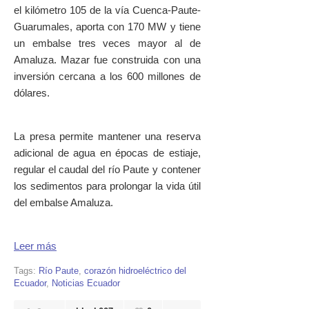
el kilómetro 105 de la vía Cuenca-Paute-
Guarumales, aporta con 170 MW y tiene
un embalse tres veces mayor al de
Amaluza. Mazar fue construida con una
inversión cercana a los 600 millones de
dólares.
La presa permite mantener una reserva
adicional de agua en épocas de estiaje,
regular el caudal del río Paute y contener
los sedimentos para prolongar la vida útil
del embalse Amaluza.
Leer más
Tags:
Río Paute
,
corazón hidroeléctrico del
Ecuador
,
Noticias Ecuador