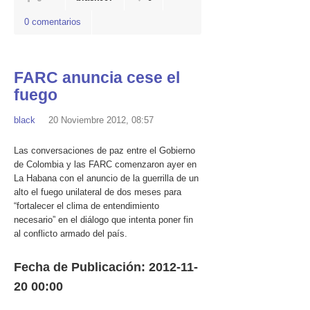
0 comentarios
FARC anuncia cese el
fuego
black
20 Noviembre 2012, 08:57
Las conversaciones de paz entre el Gobierno
de Colombia y las FARC comenzaron ayer en
La Habana con el anuncio de la guerrilla de un
alto el fuego unilateral de dos meses para
“fortalecer el clima de entendimiento
necesario” en el diálogo que intenta poner fin
al conflicto armado del país.
Fecha de Publicación: 2012-11-
20 00:00