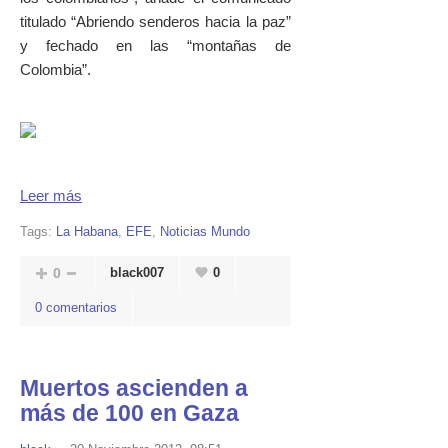
titulado “Abriendo senderos hacia la paz”
y fechado en las “montañas de
Colombia”.
Leer más
Tags:
La Habana
,
EFE
,
Noticias Mundo
0
black007
0
0 comentarios
Muertos ascienden a
más de 100 en Gaza