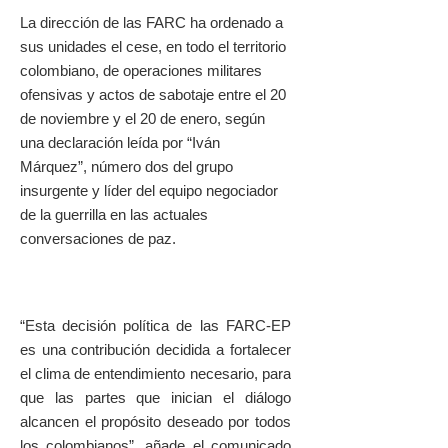
La dirección de las FARC ha ordenado a
sus unidades el cese, en todo el territorio
colombiano, de operaciones militares
ofensivas y actos de sabotaje entre el 20
de noviembre y el 20 de enero, según
una declaración leída por “Iván
Márquez”, número dos del grupo
insurgente y líder del equipo negociador
de la guerrilla en las actuales
conversaciones de paz.
“Esta decisión política de las FARC-EP
es una contribución decidida a fortalecer
el clima de entendimiento necesario, para
que las partes que inician el diálogo
alcancen el propósito deseado por todos
los colombianos”, añade el comunicado