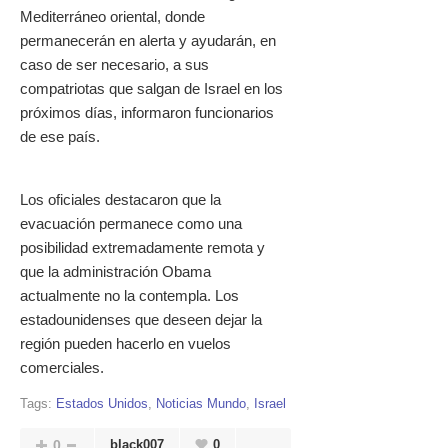
Mediterráneo oriental, donde
permanecerán en alerta y ayudarán, en
caso de ser necesario, a sus
compatriotas que salgan de Israel en los
próximos días, informaron funcionarios
de ese país.
Los oficiales destacaron que la
evacuación permanece como una
posibilidad extremadamente remota y
que la administración Obama
actualmente no la contempla. Los
estadounidenses que deseen dejar la
región pueden hacerlo en vuelos
comerciales.
Tags:
Estados Unidos
,
Noticias Mundo
,
Israel
0
black007
0